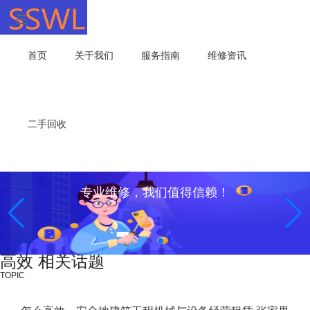
首页
关于我们
服务指南
维修资讯
二手回收
专业维修，我们值得信赖！
高效 相关话题
TOPIC