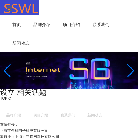
首页
品牌介绍
项目介绍
联系我们
新闻动态
设立 相关话题
TOPIC
品牌介绍
项目介绍
联系我们
新闻动态
友情链接：
上海市金科电子科技有限公司
派斯派（上海）互联网科技有限公司