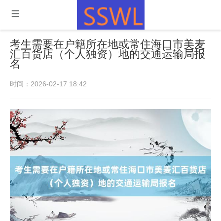
考生需要在户籍所在地或常住海口市美麦
汇百货店（个人独资）地的交通运输局报
名
时间：2026-02-17 18:42