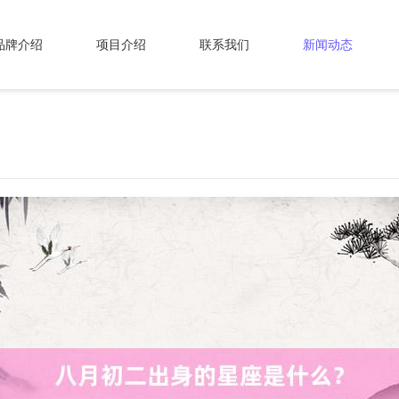
品牌介绍
项目介绍
联系我们
新闻动态