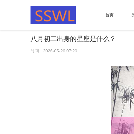
首页
八月初二出身的星座是什么？
时间：2026-05-26 07:20