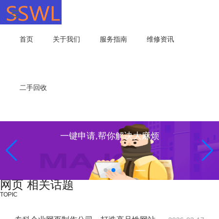
首页
关于我们
服务指南
维修资讯
二手回收
一键申请,帮你解决大麻烦
网页 相关话题
TOPIC