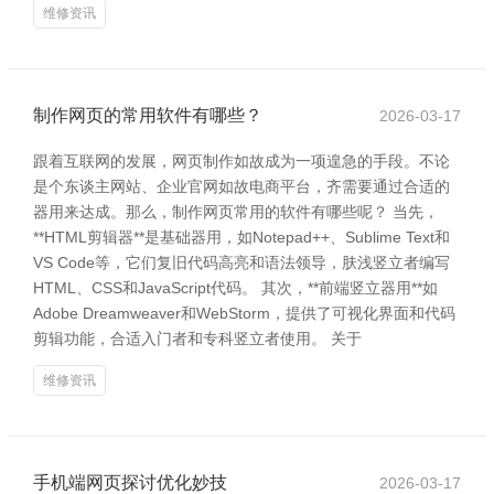
维修资讯
制作网页的常用软件有哪些？
2026-03-17
跟着互联网的发展，网页制作如故成为一项遑急的手段。不论
是个东谈主网站、企业官网如故电商平台，齐需要通过合适的
器用来达成。那么，制作网页常用的软件有哪些呢？ 当先，
**HTML剪辑器**是基础器用，如Notepad++、Sublime Text和
VS Code等，它们复旧代码高亮和语法领导，肤浅竖立者编写
HTML、CSS和JavaScript代码。 其次，**前端竖立器用**如
Adobe Dreamweaver和WebStorm，提供了可视化界面和代码
剪辑功能，合适入门者和专科竖立者使用。 关于
维修资讯
手机端网页探讨优化妙技
2026-03-17