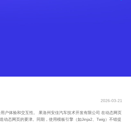
2026-03-21
用户体验和交互性。 果洛州安佳汽车技术开发有限公司 在动态网页
建造动态网页的要津。同期，使用模板引擎（如Jinja2、Twig）不错提