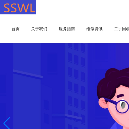
首页
关于我们
服务指南
维修资讯
二手回